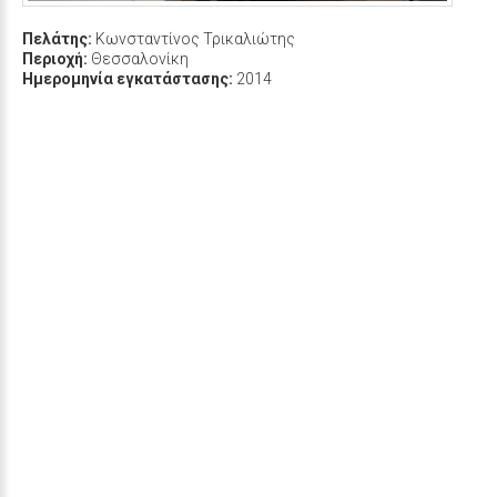
Πελάτης:
Κωνσταντίνος Τρικαλιώτης
Περιοχή:
Θεσσαλονίκη
Ημερομηνία εγκατάστασης:
2014