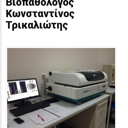
Βιοπαθολόγος
Κωνσταντίνος
Τρικαλιώτης