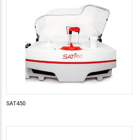
SAT450