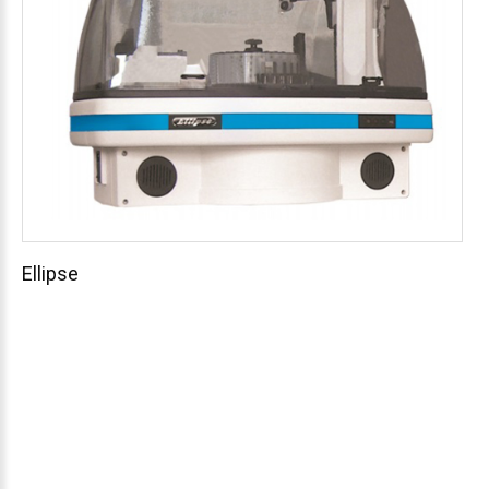
Ellipse