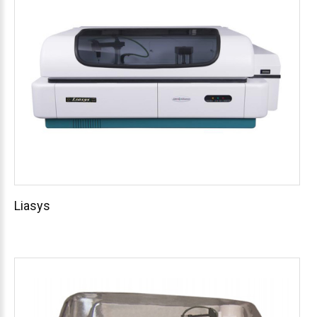
Liasys